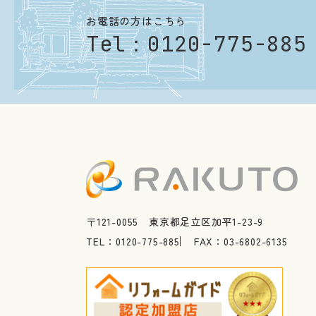
お電話の方はこちら
Tel：
0120-775-885
〒121-0055 東京都足立区加平1-23-9
TEL：0120-775-885
FAX：03-6802-6135