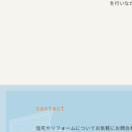
を行いな
contact
住宅やリフォームについてお気軽にお問合