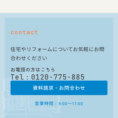
contact
住宅やリフォームについてお気軽にお問
合わせください
お電話の方はこちら
Tel：
0120-775-885
資料請求・お問合わせ
営業時間：9:00〜17:00