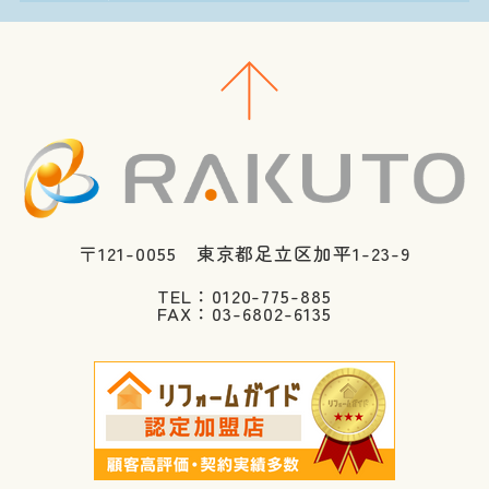
〒121-0055 東京都足立区加平1-23-9
TEL：0120-775-885
FAX：03-6802-6135