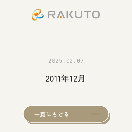
2025.02.07
2011年12月
一覧にもどる